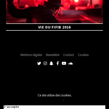
VIE DU FIFIB 2016
Mentions légales
Newsletter
Contact
Cookies
Ce site utilise des cookies.
En savoir plus
.
J'accepte