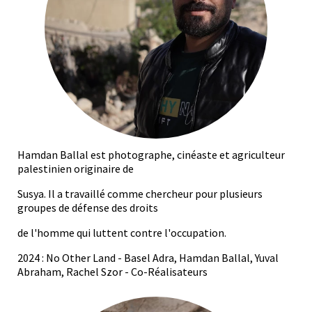
Hamdan Ballal est photographe, cinéaste et agriculteur
palestinien originaire de
Susya. Il a travaillé comme chercheur pour plusieurs
groupes de défense des droits
de l'homme qui luttent contre l'occupation.
2024 : No Other Land - Basel Adra, Hamdan Ballal, Yuval
Abraham, Rachel Szor - Co-Réalisateurs