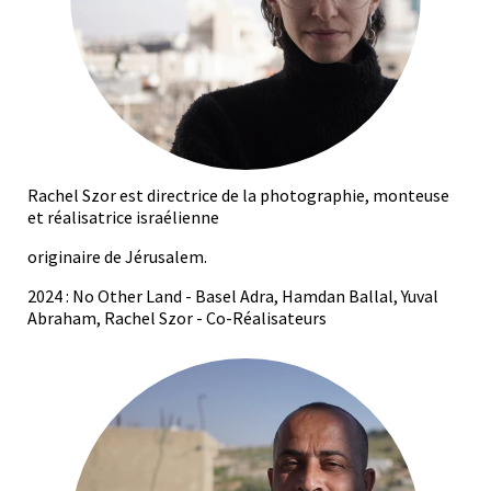
Rachel Szor est directrice de la photographie, monteuse
et réalisatrice israélienne
originaire de Jérusalem.
2024 : No Other Land - Basel Adra, Hamdan Ballal, Yuval
Abraham, Rachel Szor - Co-Réalisateurs