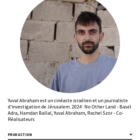
Yuval Abraham est un cinéaste israélien et un journaliste
d'investigation de Jérusalem. 2024 : No Other Land - Basel
Adra, Hamdan Ballal, Yuval Abraham, Rachel Szor - Co-
Réalisateurs
PRODUCTION