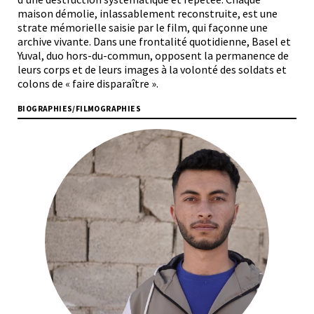
maison démolie, inlassablement reconstruite, est une
strate mémorielle saisie par le film, qui façonne une
archive vivante. Dans une frontalité quotidienne, Basel et
Yuval, duo hors-du-commun, opposent la permanence de
leurs corps et de leurs images à la volonté des soldats et
colons de « faire disparaître ».
BIOGRAPHIES/FILMOGRAPHIES