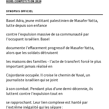
HORS COMPÉTITION 2024
SYNOPSIS OFFICIEL
Basel Adra, jeune militant palestinien de Masafer Yatta,
lutte depuis son enfance
contre l'expulsion massive de sa communauté par
l'occupant israélien. Basel
documente l'effacement progressif de Masafer Yatta,
alors que les soldats détruisent
les maisons des familles - l'acte de transfert forcé le plus
important jamais réalisé en
Cisjordanie occupée. Il croise le chemin de Yuval, un
journaliste israélien qui se joint
à son combat. Pendant plus d'une demi-décennie, ils
luttent contre l'expulsion tout en
se rapprochant. Leur lien complexe est hanté par
l'extrême inégalité qui les sépare :