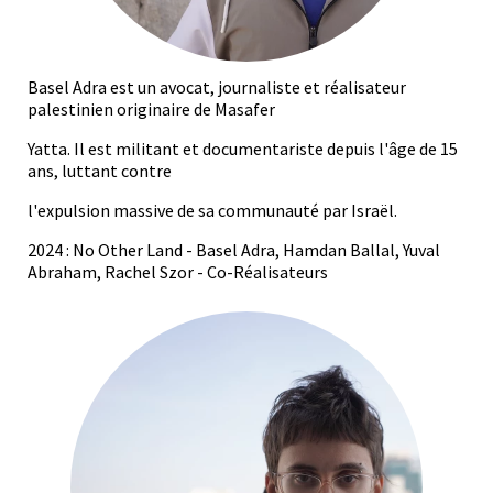
Basel Adra est un avocat, journaliste et réalisateur
palestinien originaire de Masafer
Yatta. Il est militant et documentariste depuis l'âge de 15
ans, luttant contre
l'expulsion massive de sa communauté par Israël.
2024 : No Other Land - Basel Adra, Hamdan Ballal, Yuval
Abraham, Rachel Szor - Co-Réalisateurs