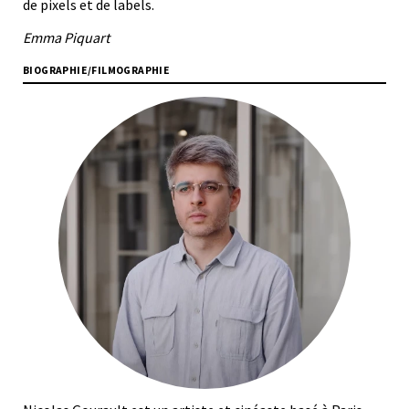
de pixels et de labels.
Emma Piquart
BIOGRAPHIE/FILMOGRAPHIE