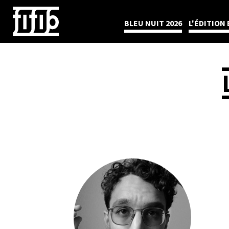
BLEU NUIT 2026
L'ÉDITION 