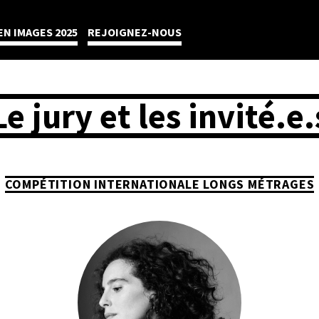
EN IMAGES 2025
REJOIGNEZ-NOUS
Le jury et les invité.e.
COMPÉTITION INTERNATIONALE LONGS MÉTRAGES